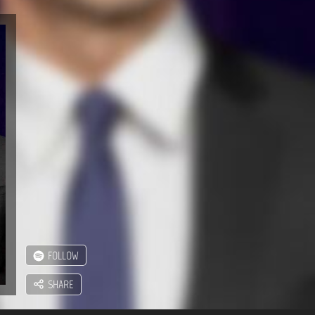
FOLLOW
SHARE